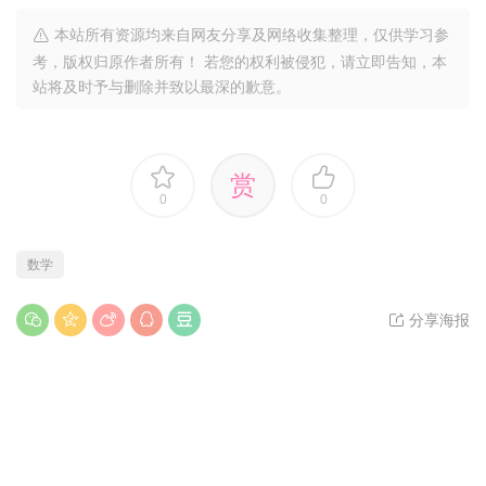
本站所有资源均来自网友分享及网络收集整理，仅供学习参
考，版权归原作者所有！ 若您的权利被侵犯，请立即告知，本
站将及时予与删除并致以最深的歉意。
赏
0
0
数学
分享海报