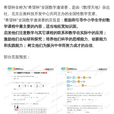
希望杯全称为“希望杯”全国数学邀请赛，是由《数理天地》杂志
社、北京丘衡科技开发中心共同主办的全国性数学竞赛。
“希望杯”全国数学邀请赛的宗旨是：
鼓励和引导中小学生学好数
学课程中最主要的内容，适当地拓宽知识面。
启发他们注意数学与其它课程的联系和数学在实际中的应用；
激励他们去钻研和探究；培养他们科学的思维能力、创新能力
和实践能力； 树立他们为振兴中华而努力成才的自信
。
部分页面预览：