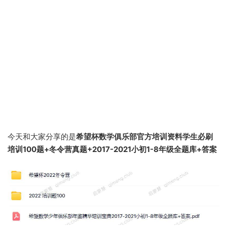
今天和大家分享的是
希望杯数学俱乐部官方培训资料学生必刷
培训100题+冬令营真题+2017-2021小初1-8年级全题库+答案