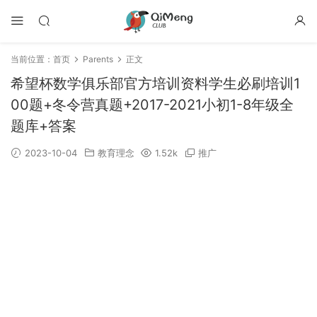
当前位置：
首页
Parents
正文
希望杯数学俱乐部官方培训资料学生必刷培训1
00题+冬令营真题+2017-2021小初1-8年级全
题库+答案
2023-10-04
教育理念
1.52k
推广