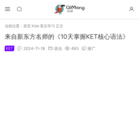
当前位置：
首页
Kids 英文学习
正文
来自新东方名师的《10天掌握KET核心语法》
KET
2024-11-18
语法
493
推广