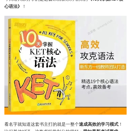
心语法》
！
看名字就知道这套书主打的就是一整个
速成高效的学习模式
！