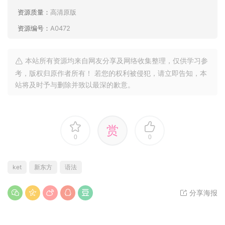
资源质量：
高清原版
资源编号：
A0472
本站所有资源均来自网友分享及网络收集整理，仅供学习参
考，版权归原作者所有！ 若您的权利被侵犯，请立即告知，本
站将及时予与删除并致以最深的歉意。
赏
0
0
ket
新东方
语法
分享海报