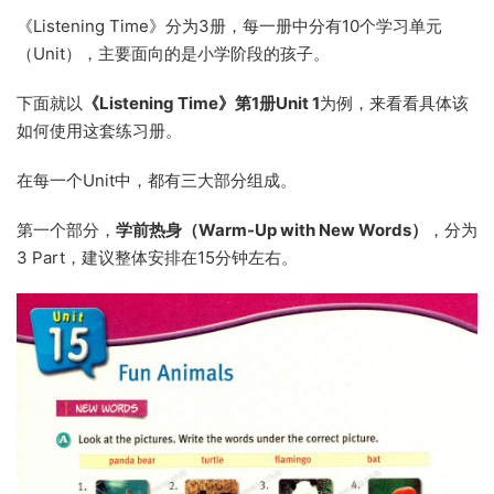
《Listening Time》分为3册，每一册中分有10个学习单元
（Unit），主要面向的是小学阶段的孩子。
下面就以
《Listening Time》第1册Unit 1
为例，来看看具体该
如何使用这套练习册。
在每一个Unit中，都有三大部分组成。
第一个部分，
学前热身（Warm-Up with New Words）
，分为
3 Part，建议整体安排在15分钟左右。