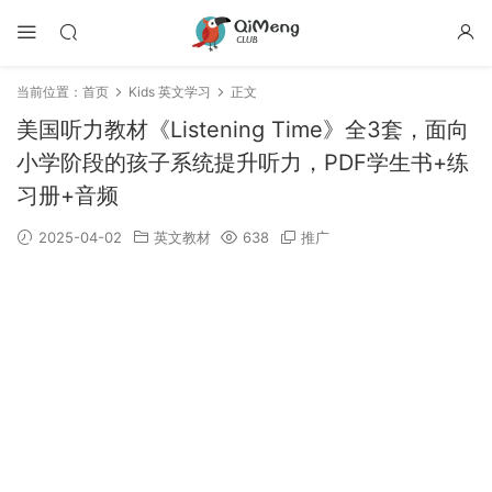
当前位置：
首页
Kids 英文学习
正文
美国听力教材《Listening Time》全3套，面向
小学阶段的孩子系统提升听力，PDF学生书+练
习册+音频
2025-04-02
英文教材
638
推广