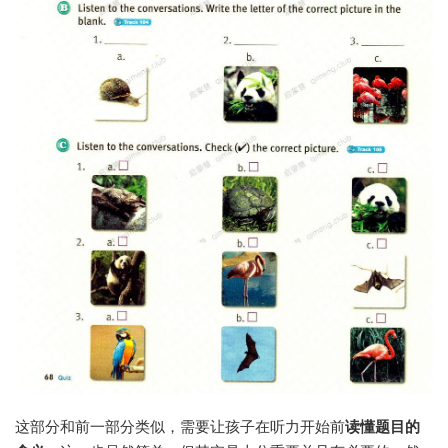
这部分和前一部分类似，需要让孩子在听力开始前
读懂题目的