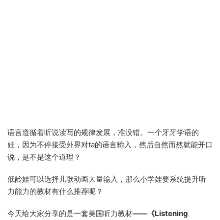
语言遵循着听说读写的规律发展，准没错。一个牙牙学语的
娃，因为不停接受外界对ta的语言输入，然后自然而然就能开口
说，是不是这个道理？
低龄娃可以选择儿歌动画大量输入，那么小学娃要系统提升听
力能力的教材有什么推荐呢？
今天给大家分享的是一套美国听力教材
——《Listening