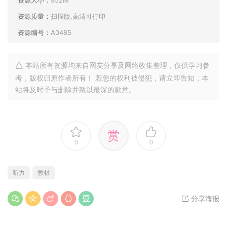
资源质量：
扫描版,高清可打印
资源编号：
A0485
本站所有资源均来自网友分享及网络收集整理，仅供学习参
考，版权归原作者所有！ 若您的权利被侵犯，请立即告知，本
站将及时予与删除并致以最深的歉意。
赏
0
0
听力
教材
分享海报