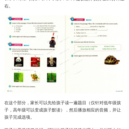
右。
在这个部分，家长可以先给孩子读一遍题目（仅针对低年级孩
子，高年级可以变成孩子默读），然后播放相应的音频，并让
孩子完成选项。