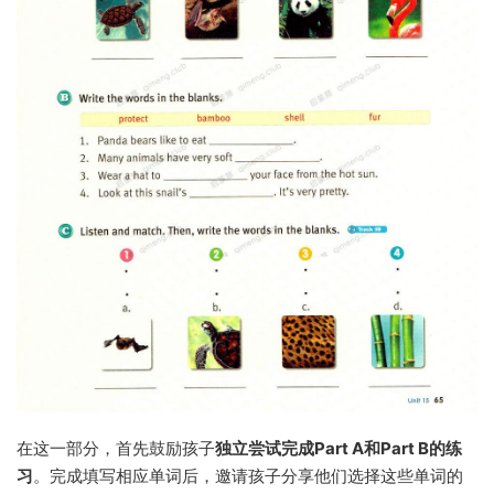
在这一部分，首先鼓励孩子
独立尝试完成Part A和Part B的练
习
。完成填写相应单词后，邀请孩子分享他们选择这些单词的