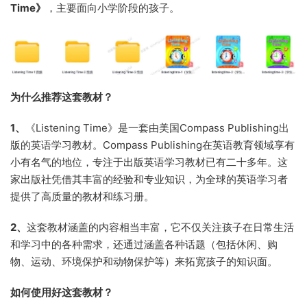
Time》
，主要面向小学阶段的孩子。
为什么推荐这套教材？
1、
《Listening Time》是一套由美国Compass Publishing出
版的英语学习教材。Compass Publishing在英语教育领域享有
小有名气的地位，专注于出版英语学习教材已有二十多年。这
家出版社凭借其丰富的经验和专业知识，为全球的英语学习者
提供了高质量的教材和练习册。
2、
这套教材涵盖的内容相当丰富，它不仅关注孩子在日常生活
和学习中的各种需求，还通过涵盖各种话题（包括休闲、购
物、运动、环境保护和动物保护等）来拓宽孩子的知识面。
如何使用好这套教材？