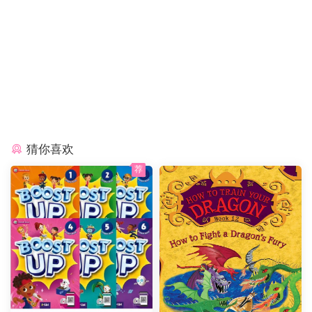
猜你喜欢
荐