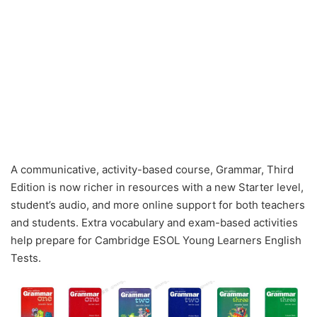
A communicative, activity-based course, Grammar, Third
Edition is now richer in resources with a new Starter level,
student’s audio, and more online support for both teachers
and students. Extra vocabulary and exam-based activities
help prepare for Cambridge ESOL Young Learners English
Tests.