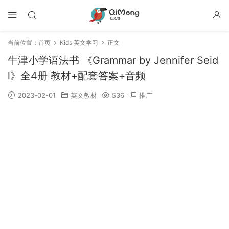
当前位置：
首页
Kids 英文学习
正文
牛津小学语法书 《Grammar by Jennifer Seid
l》全4册 教材+配套答案+音频
2023-02-01
英文教材
536
推广