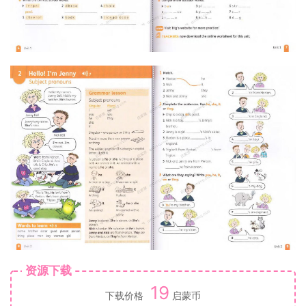
资源下载
19
下载价格
启蒙币