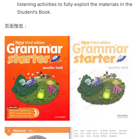
listening activities to fully exploit the materials in the
Student’s Book.
页面预览：