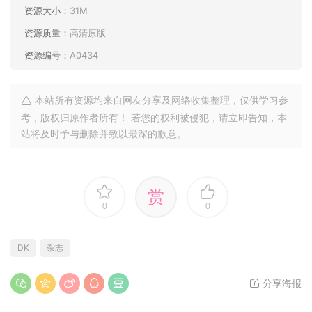
资源大小：
31M
资源质量：
高清原版
资源编号：
A0434
本站所有资源均来自网友分享及网络收集整理，仅供学习参
考，版权归原作者所有！ 若您的权利被侵犯，请立即告知，本
站将及时予与删除并致以最深的歉意。
赏
0
0
DK
杂志
分享海报