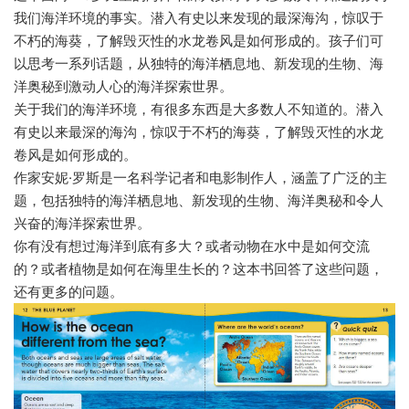
我们海洋环境的事实。潜入有史以来发现的最深海沟，惊叹于
不朽的海葵，了解毁灭性的水龙卷风是如何形成的。孩子们可
以思考一系列话题，从独特的海洋栖息地、新发现的生物、海
洋奥秘到激动人心的海洋探索世界。
关于我们的海洋环境，有很多东西是大多数人不知道的。潜入
有史以来最深的海沟，惊叹于不朽的海葵，了解毁灭性的水龙
卷风是如何形成的。
作家安妮·罗斯是一名科学记者和电影制作人，涵盖了广泛的主
题，包括独特的海洋栖息地、新发现的生物、海洋奥秘和令人
兴奋的海洋探索世界。
你有没有想过海洋到底有多大？或者动物在水中是如何交流
的？或者植物是如何在海里生长的？这本书回答了这些问题，
还有更多的问题。