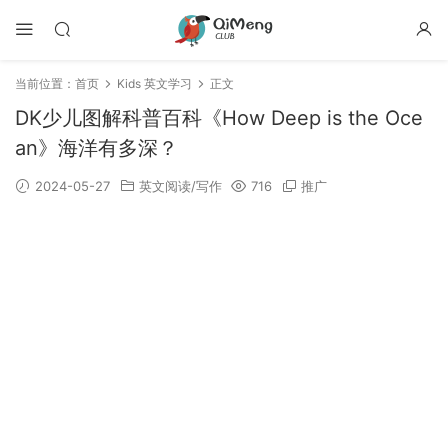
当前位置：
首页
Kids 英文学习
正文
DK少儿图解科普百科《How Deep is the Oce
an》海洋有多深？
2024-05-27
英文阅读/写作
716
推广