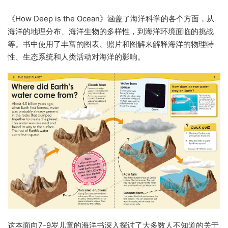
《How Deep is the Ocean》涵盖了海洋科学的各个方面，从
海洋的地理分布、海洋生物的多样性，到海洋环境面临的挑战
等。书中使用了丰富的图表、照片和图解来解释海洋的物理特
性、生态系统和人类活动对海洋的影响。
这本面向7-9岁儿童的海洋书深入探讨了大多数人不知道的关于