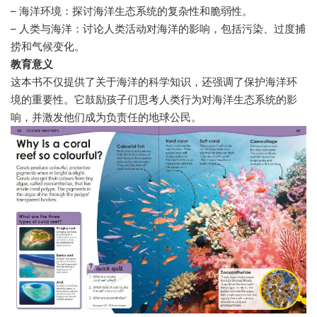
– 海洋环境：探讨海洋生态系统的复杂性和脆弱性。
– 人类与海洋：讨论人类活动对海洋的影响，包括污染、过度捕
捞和气候变化。
教育意义
这本书不仅提供了关于海洋的科学知识，还强调了保护海洋环
境的重要性。它鼓励孩子们思考人类行为对海洋生态系统的影
响，并激发他们成为负责任的地球公民。