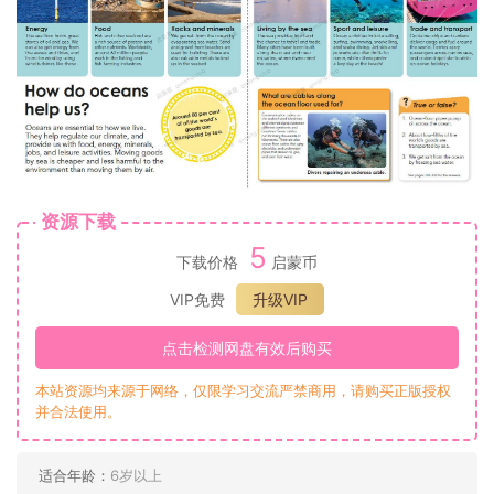
资源下载
5
下载价格
启蒙币
VIP免费
升级VIP
点击检测网盘有效后购买
本站资源均来源于网络，仅限学习交流严禁商用，请购买正版授权
并合法使用。
适合年龄：
6岁以上