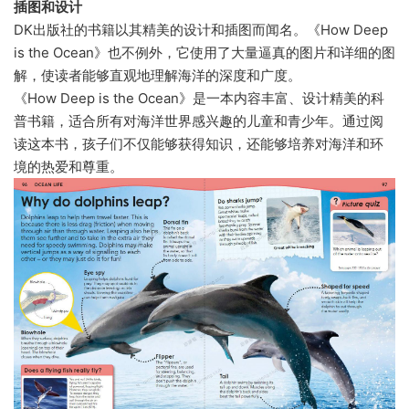
插图和设计
DK出版社的书籍以其精美的设计和插图而闻名。《How Deep
is the Ocean》也不例外，它使用了大量逼真的图片和详细的图
解，使读者能够直观地理解海洋的深度和广度。
《How Deep is the Ocean》是一本内容丰富、设计精美的科
普书籍，适合所有对海洋世界感兴趣的儿童和青少年。通过阅
读这本书，孩子们不仅能够获得知识，还能够培养对海洋和环
境的热爱和尊重。