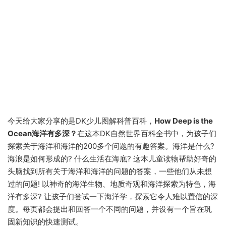
今天给大家分享的是DK少儿图解科普百科，
How Deep is the
Ocean海洋有多深？
在这本DK自然世界百科全书中，为孩子们
探索关于海洋和海洋的200多个问题的有趣答案。海洋是什么?
海浪是如何形成的? 什么生活在海底? 这本儿童读物帮助好奇的
头脑找到所有关于海洋和海洋的问题的答案，一些他们从未想
过的问题! 以神奇的海洋生物、地质奇观和海洋探索为特色，海
洋有多深? 让孩子们尝试一下海洋学，探索它令人难以置信的深
度。每页都会提出和回答一个不同的问题，并设有一个旨在巩
固新知识的快速测试。