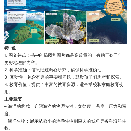
特 色
1. 图文并茂：书中的插图和图片都是高质量的，有助于孩子们
更好地理解内容。
2. 科学准确：信息经过精心研究，确保科学准确性。
3. 互动性：包含有趣的事实和问题，鼓励孩子们思考和探索。
4. 教育价值：提供了丰富的教育资源，适合学校和家庭教育使
用。
主要章节
– 海洋的构成：介绍海洋的物理特性，如盐度、温度、压力和深
度。
– 海洋生物：展示从微小的浮游生物到巨大的鲸鱼等各种海洋生
物。