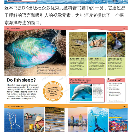
这本书是DK出版社众多优秀儿童科普书籍中的一员，它通过易
于理解的语言和吸引人的视觉元素，为年轻读者提供了一个探
索海洋奇迹的窗口。