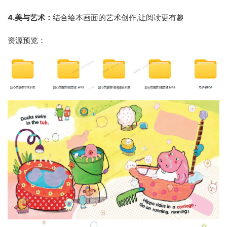
4.美与艺术：
结合绘本画面的艺术创作,让阅读更有趣
资源预览：