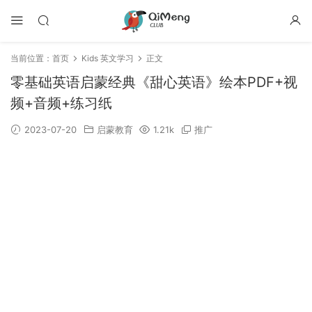
当前位置：
首页
Kids 英文学习
正文
零基础英语启蒙经典《甜心英语》绘本PDF+视
频+音频+练习纸
2023-07-20
启蒙教育
1.21k
推广