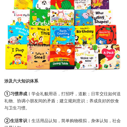
涉及六大知识体系
①习惯养成︱
学会礼貌用语，打招呼，道歉；日常交往如何送
礼物、协调小朋友间的矛盾；建立规则意识；养成良好的饮食
与卫生习惯。
②生活常识︱
生活用品认知，简单购物模拟，身体认知，社会