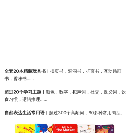
全套20本精装玩具书︱
揭页书，洞洞书，折页书，互动贴画
书，香味书……
超过20个学习主题︱
颜色，数字，拟声词，社交，反义词，饮
食习惯，逻辑推理……
自然表达生活常用语︱
超过300个高频词，60多种常用句型。