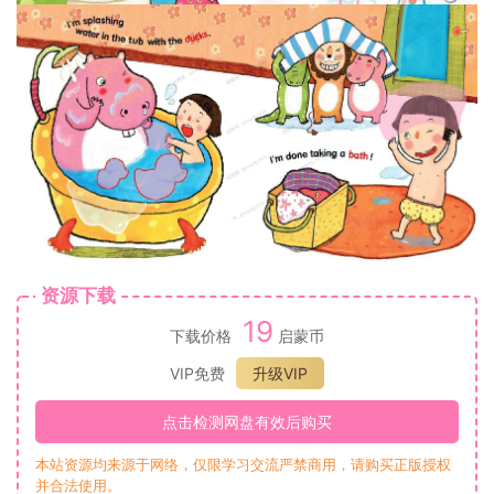
资源下载
19
下载价格
启蒙币
VIP免费
升级VIP
点击检测网盘有效后购买
本站资源均来源于网络，仅限学习交流严禁商用，请购买正版授权
并合法使用。