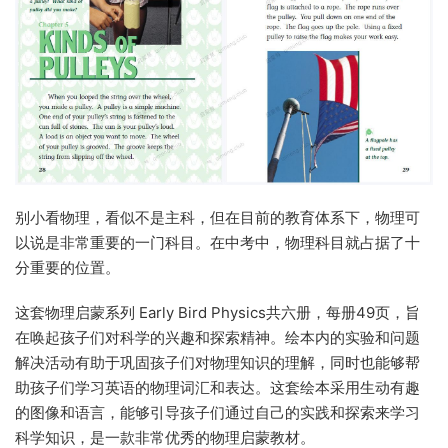
别小看物理，看似不是主科，但在目前的教育体系下，物理可
以说是非常重要的一门科目。在中考中，物理科目就占据了十
分重要的位置。
这套物理启蒙系列 Early Bird Physics共六册，每册49页，旨
在唤起孩子们对科学的兴趣和探索精神。绘本内的实验和问题
解决活动有助于巩固孩子们对物理知识的理解，同时也能够帮
助孩子们学习英语的物理词汇和表达。这套绘本采用生动有趣
的图像和语言，能够引导孩子们通过自己的实践和探索来学习
科学知识，是一款非常优秀的物理启蒙教材。