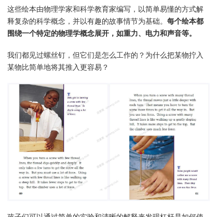
这些绘本由物理学家和科学教育家编写，以简单易懂的方式解
释复杂的科学概念，并以有趣的故事情节为基础。
每个绘本都
围绕一个特定的物理学概念展开，如重力、电力和声音等。
我们都见过螺丝钉，但它们是怎么工作的？为什么把某物拧入
某物比简单地将其推入更容易？
孩子们可以通过简单的实验和清晰的解释来发现杠杆是如何使