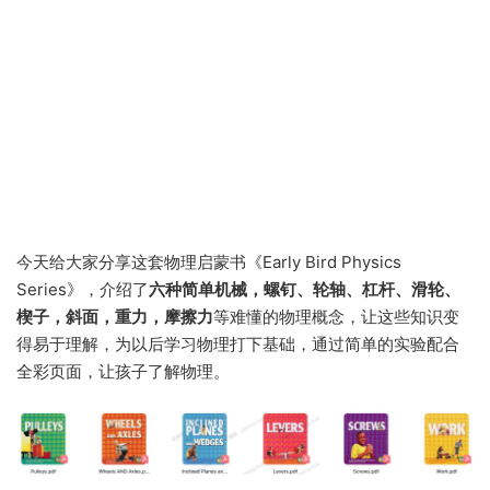
今天给大家分享这套物理启蒙书《Early Bird Physics
Series》，介绍了
六种简单机械，螺钉、轮轴、杠杆、滑轮、
楔子，斜面，重力，摩擦力
等难懂的物理概念，让这些知识变
得易于理解，为以后学习物理打下基础，通过简单的实验配合
全彩页面，让孩子了解物理。