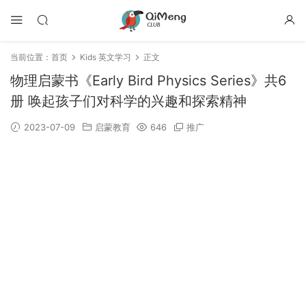
当前位置：
首页
Kids 英文学习
正文
物理启蒙书《Early Bird Physics Series》共6
册 唤起孩子们对科学的兴趣和探索精神
2023-07-09
启蒙教育
646
推广