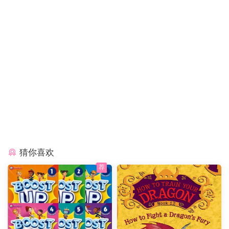
猜你喜欢
荐