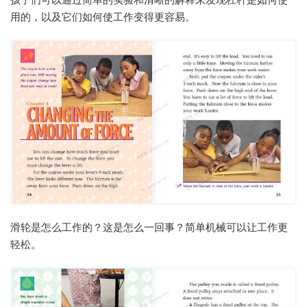
用的，以及它们如何使工作变得更容易。
滑轮是怎么工作的？这是怎么一回事？简单机械可以让工作更
轻松。