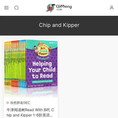
Chip and Kipper
自然拼读/词汇
牛津阅读树Read With Biff, C
hip and Kipper 1-6阶英语自