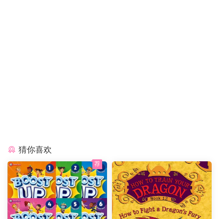
猜你喜欢
荐