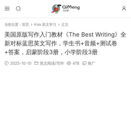
当前位置：
首页
Kids 英文学习
正文
美国原版写作入门教材《The Best Writing》全
新对标蓝思英文写作，学生书+音频+测试卷
+答案，启蒙阶段3册，小学阶段3册
2025-10-10
英文阅读/写作
478
推广