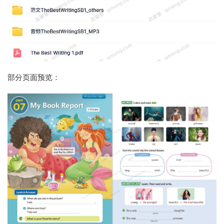
部分页面预览：