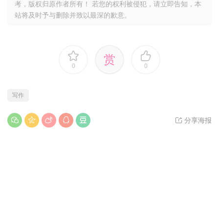
考，版权归原作者所有！ 若您的权利被侵犯，请立即告知，本
站将及时予与删除并致以最深的歉意。
赏
0
0
写作
分享海报