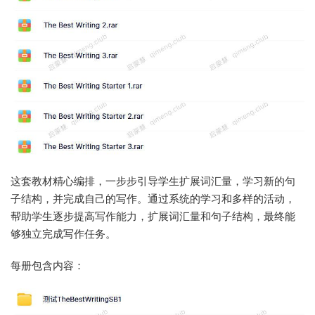
这套教材精心编排，一步步引导学生扩展词汇量，学习新的句
子结构，并完成自己的写作。通过系统的学习和多样的活动，
帮助学生逐步提高写作能力，扩展词汇量和句子结构，最终能
够独立完成写作任务。
每册包含内容：