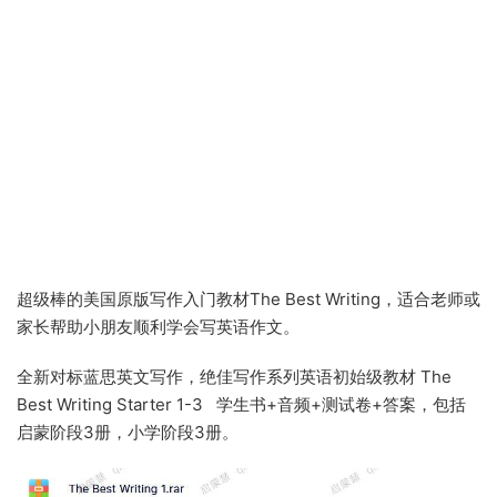
超级棒的美国原版写作入门教材The Best Writing，适合老师或
家长帮助小朋友顺利学会写英语作文。
全新对标蓝思英文写作，绝佳写作系列英语初始级教材 The
Best Writing Starter 1-3 学生书+音频+测试卷+答案，包括
启蒙阶段3册，小学阶段3册。