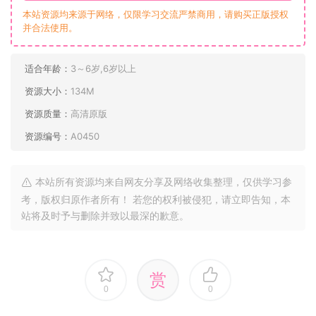
本站资源均来源于网络，仅限学习交流严禁商用，请购买正版授权
并合法使用。
适合年龄：
3～6岁,6岁以上
资源大小：
134M
资源质量：
高清原版
资源编号：
A0450
本站所有资源均来自网友分享及网络收集整理，仅供学习参
考，版权归原作者所有！ 若您的权利被侵犯，请立即告知，本
站将及时予与删除并致以最深的歉意。
赏
0
0