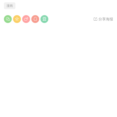
漫画
分享海报