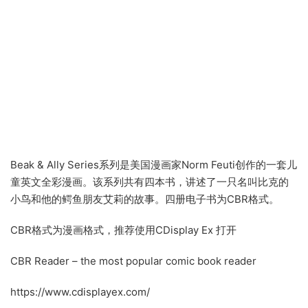
Beak & Ally Series系列是美国漫画家Norm Feuti创作的一套儿
童英文全彩漫画。该系列共有四本书，讲述了一只名叫比克的
小鸟和他的鳄鱼朋友艾莉的故事。四册电子书为CBR格式。
CBR格式为漫画格式，推荐使用CDisplay Ex 打开
CBR Reader – the most popular comic book reader
https://www.cdisplayex.com/