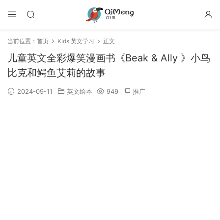
当前位置：
首页
Kids 英文学习
正文
儿童英文全彩爆笑漫画书​《Beak & Ally 》小鸟
比克和鳄鱼艾莉的故事
2024-09-11
英文绘本
949
推广