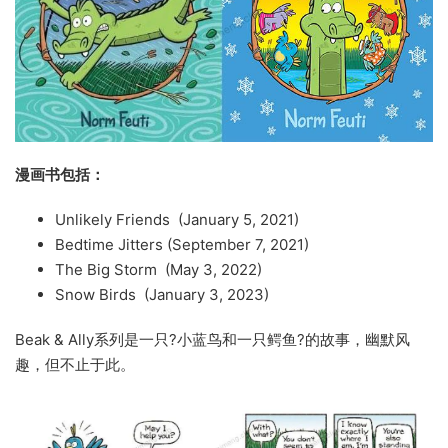
漫画书包括：
Unlikely Friends (January 5, 2021)
Bedtime Jitters (September 7, 2021)
The Big Storm (May 3, 2022)
Snow Birds (January 3, 2023)
Beak & Ally系列是一只?
小蓝鸟
和一只鳄鱼?的故事，幽默风
趣，但不止于此。