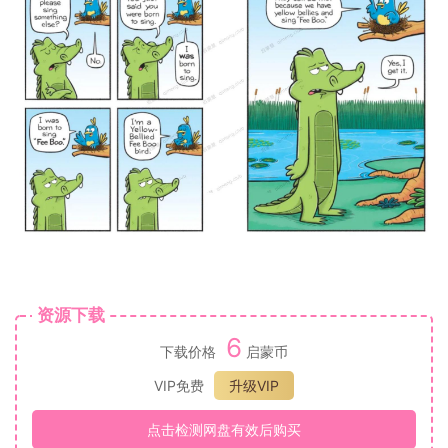
资源下载
6
下载价格
启蒙币
VIP免费
升级VIP
点击检测网盘有效后购买