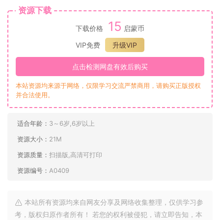
资源下载
15
下载价格
启蒙币
VIP免费
升级VIP
点击检测网盘有效后购买
本站资源均来源于网络，仅限学习交流严禁商用，请购买正版授权
并合法使用。
适合年龄：
3～6岁,6岁以上
资源大小：
21M
资源质量：
扫描版,高清可打印
资源编号：
A0409
本站所有资源均来自网友分享及网络收集整理，仅供学习参
考，版权归原作者所有！ 若您的权利被侵犯，请立即告知，本