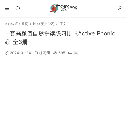
当前位置：
首页
Kids 英文学习
正文
一套高颜值自然拼读练习册《Active Phonic
s》全3册
2024-01-24
练习册
695
推广