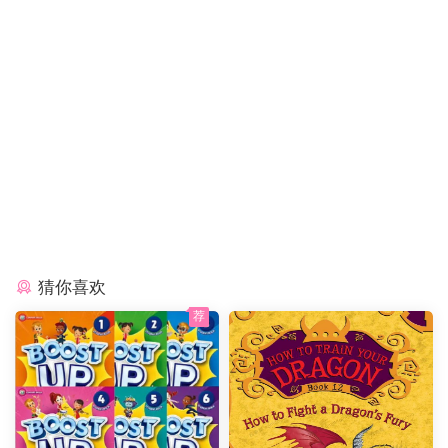
猜你喜欢
荐