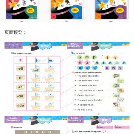
页面预览：