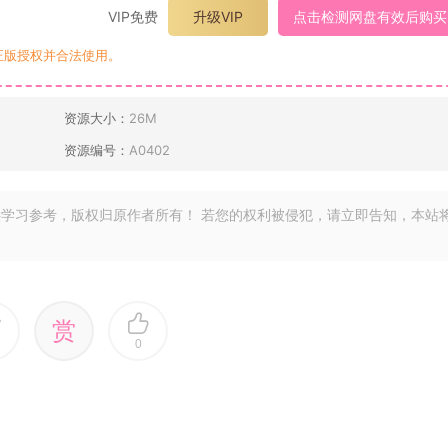
VIP免费
升级VIP
点击检测网盘有效后购买
正版授权并合法使用。
资源大小：
26M
资源编号：
A0402
学习参考，版权归原作者所有！ 若您的权利被侵犯，请立即告知，本站
赏
0