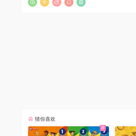
猜你喜欢
荐