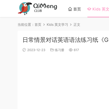
首页
Kids 英
当前位置：
首页
Kids 英文学习
正文
日常情景对话英语语法练习纸《Gramma
2023-12-23
练习册
617