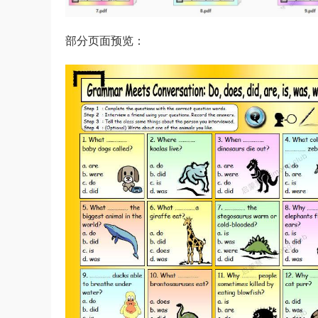
部分页面预览：