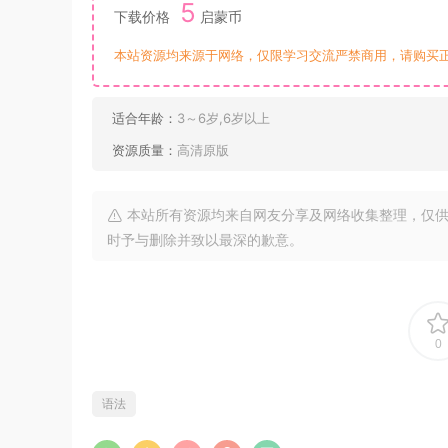
5
下载价格
启蒙币
本站资源均来源于网络，仅限学习交流严禁商用，请购买
适合年龄：
3～6岁,6岁以上
资源质量：
高清原版
本站所有资源均来自网友分享及网络收集整理，仅供
时予与删除并致以最深的歉意。
0
语法