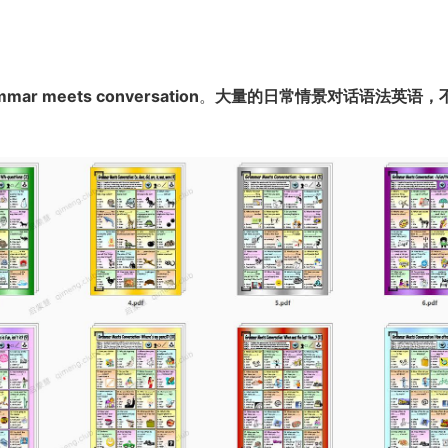
mmar meets conversation
。
大量的日常情景对话语法英语，