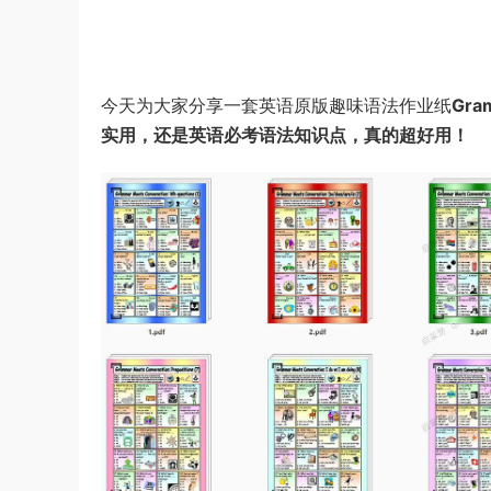
今天为大家分享一套英语原版趣味语法作业纸
Gra
实用，还是英语必考语法知识点，真的超好用！