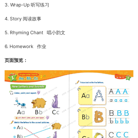
3. Wrap-Up 听写练习
4. Story 阅读故事
5. Rhyming Chant 唱小韵文
6. Homework 作业
页面预览：