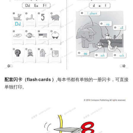
配套闪卡（flash cards ）
,每本书都有单独的一册闪卡，可直接
单独打印。