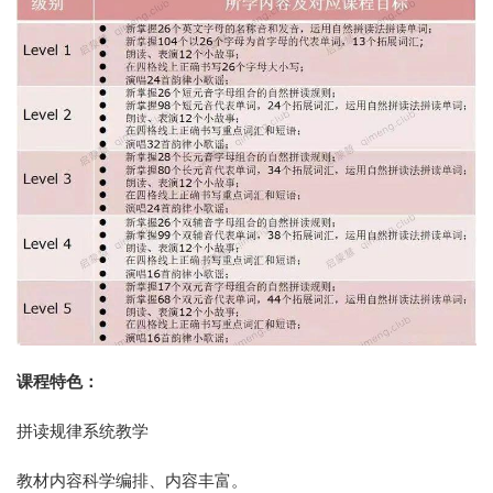
课程特色：
拼读规律系统教学
教材内容科学编排、内容丰富。