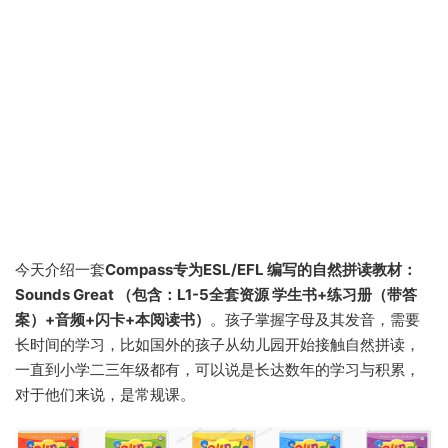
今天介绍一套
Compass专为ESL/EFL 编写的自然拼读教材：
Sounds Great （包含：L1-5全套资源 学生书+练习册（带答
案）+音频+闪卡+本阅读书）
。孩子掌握字母及其发音，需要
长时间的学习，比如国外的孩子从幼儿园开始接触自然拼读，
一直到小学二三年级都有，可以说是长达数年的学习与积累，
对于他们来说，是常规课。