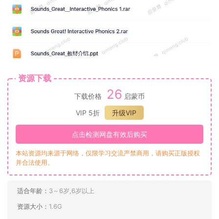
资源下载
26
下载价格
启蒙币
VIP 5折
升级VIP
点击检测网盘有效后购买
本站资源均来源于网络，仅限学习交流严禁商用，请购买正版授权
并合法使用。
适合年龄：
3～6岁,6岁以上
资源大小：
1.6G