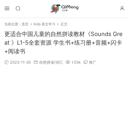
当前位置：
首页
Kids 英文学习
正文
更适合中国儿童的自然拼读教材《Sounds Gre
at 》L1-5全套资源 学生书+练习册+音频+闪卡
+阅读书
2023-11-30
自然拼读/词汇
1.03k
推广