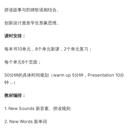
拼读故事与韵律歌谣相结合。
创新设计激发学生形象思维。
课时安排：
每本书10单元，8个单元新课，2个单元复习；
每个单元8个页面；
50分钟的具体时间规划（warm up 5分钟，Presentation 10分
钟 …）
教材编排：
1. New Sounds 新音素、拼读规则
2. New Words 新单词