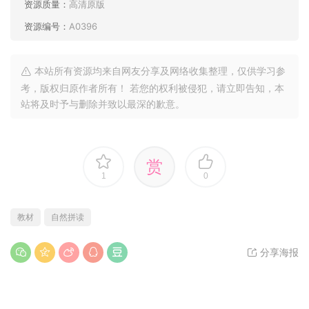
资源质量：
高清原版
资源编号：
A0396
本站所有资源均来自网友分享及网络收集整理，仅供学习参
考，版权归原作者所有！ 若您的权利被侵犯，请立即告知，本
站将及时予与删除并致以最深的歉意。
赏
1
0
教材
自然拼读
分享海报