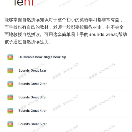
能够掌握自然拼读知识对于整个初小的英语学习都非常有益，
而学校也有自己的教材，老师一般都要按照教材走，并不会全
面地教授自然拼读。可用这套简单易上手的Sounds Great,帮助
孩子通过自然拼读这关。