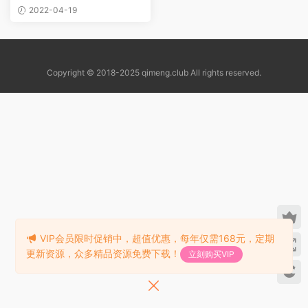
2022-04-19
Copyright © 2018-2025 qimeng.club All rights reserved.
VIP会员限时促销中，超值优惠，每年仅需168元，定期
更新资源，众多精品资源免费下载！
立刻购买VIP