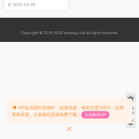
2022-04-26
Copyright © 2018-2025 qimeng.club All rights reserved.
VIP会员限时促销中，超值优惠，每年仅需168元，定期
更新资源，众多精品资源免费下载！
立刻购买VIP