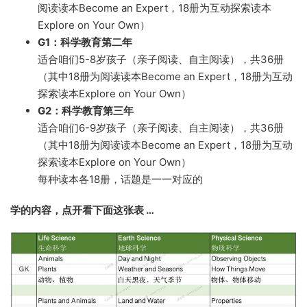
阅读读本Become an Expert，18册为互动探索读本
Explore on Your Own）
G1：科学教育第二年
适合咱们5-8岁孩子（亲子阅读、自主阅读），共36册
（其中18册为阅读读本Become an Expert，18册为互动
探索读本Explore on Your Own）
G2：科学教育第三年
适合咱们6-9岁孩子（亲子阅读、自主阅读），共36册
（其中18册为阅读读本Become an Expert，18册为互动
探索读本Explore on Your Own）
每种读本各18册，话题是一一对应的
学的内容，点开看下面这张表 …