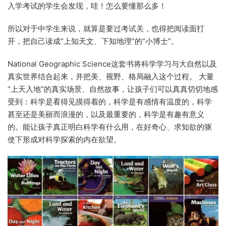
入学考试的学生会发现，哇！怎么要懂那么多！
所以对于中学生来说，就算是要过考试关，也得把阅读面打
开，把自己读成“上知天文、下知地理”的“小博士”。
National Geographic Science这套书将科学学习与大自然以及
真实世界结合起来，并把美、视野、格局融入这个过程。 大量
“上天入地”的真实场景、自然故事，让孩子们可以真真切切地感
受到：科学是看得见摸得着的，科学是有感情有温度的，科学
甚至还是美丽而浪漫的，以及最重要的，科学是有趣有意义
的。能让孩子真正明白科学有什么用，在好奇心、求知欲的驱
使下形成对科学探索的内在欲望。