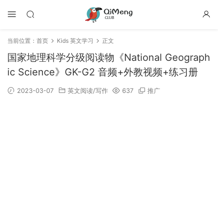
当前位置：
首页
Kids 英文学习
正文
国家地理科学分级阅读物《National Geograph
ic Science》GK-G2 音频+外教视频+练习册
2023-03-07
英文阅读/写作
637
推广