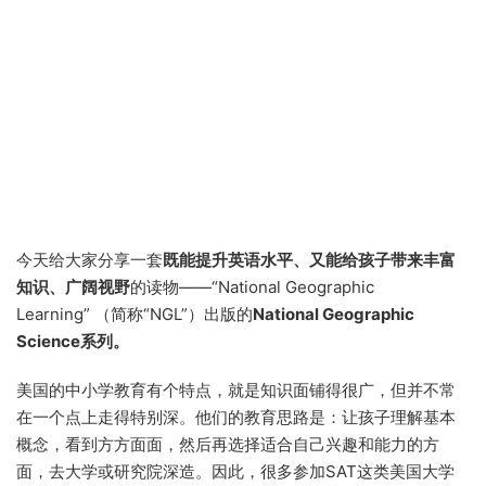
今天给大家分享一套
既能提升英语水平、又能给孩子带来丰富
知识、广阔视野
的读物——“National Geographic
Learning” （简称“NGL”）出版的
National Geographic
Science系列。
美国的中小学教育有个特点，就是知识面铺得很广，但并不常
在一个点上走得特别深。他们的教育思路是：让孩子理解基本
概念，看到方方面面，然后再选择适合自己兴趣和能力的方
面，去大学或研究院深造。因此，很多参加SAT这类美国大学