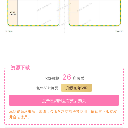
资源下载
26
下载价格
启蒙币
包年VIP免费
升级包年VIP
点击检测网盘有效后购买
本站资源均来源于网络，仅限学习交流严禁商用，请购买正版授权
并合法使用。