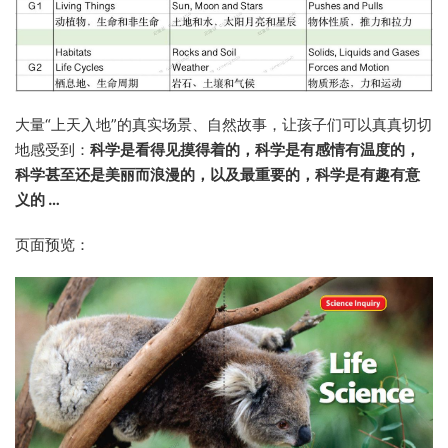
大量“上天入地”的真实场景、自然故事，让孩子们可以真真切切
地感受到：
科学是看得见摸得着的，科学是有感情有温度的，
科学甚至还是美丽而浪漫的，以及最重要的，科学是有趣有意
义的 …
页面预览：