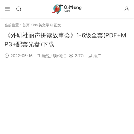
当前位置：
首页
Kids 英文学习
正文
《外研社丽声拼读故事会》1-6级全套(PDF+M
P3+配套光盘)下载
2022-05-16
自然拼读/词汇
2.77k
推广