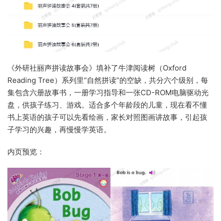
《外研社丽声拼读故事会》填补了牛津阅读树（Oxford
Reading Tree）系列里“自然拼读”的空缺，共分六个级别，每
集包含六册故事书，一册学习指导和一张CD-ROM电脑驱动光
盘，供孩子练习、游戏。适合多个年龄段的儿童，现在看不懂
书上英语的孩子可以先看绘画，家长对照图画讲故事，引起孩
子学习的兴趣，再慢慢学英语。
内页预览：