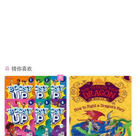
猜你喜欢
荐