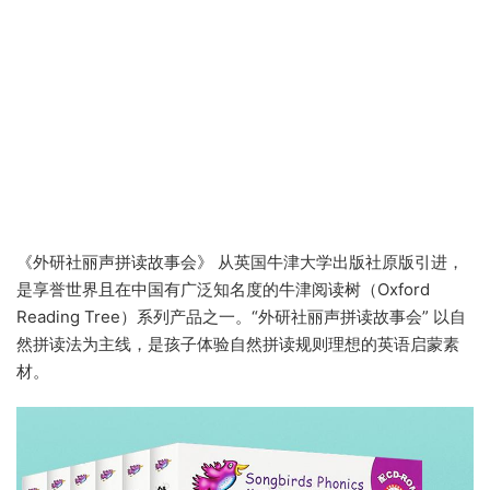
《外研社丽声拼读故事会》 从英国牛津大学出版社原版引进，
是享誉世界且在中国有广泛知名度的牛津阅读树（Oxford
Reading Tree）系列产品之一。“外研社丽声拼读故事会” 以自
然拼读法为主线，是孩子体验自然拼读规则理想的英语启蒙素
材。