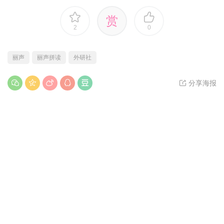
赏
2
0
丽声
丽声拼读
外研社
分享海报